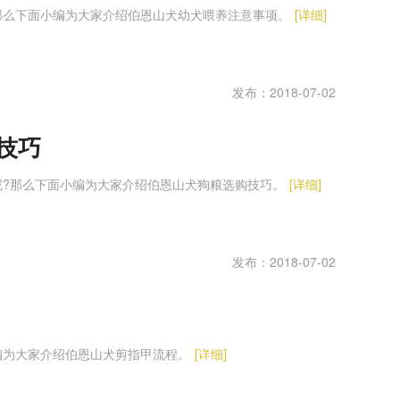
那么下面小编为大家介绍伯恩山犬幼犬喂养注意事项。
[详细]
发布：2018-07-02
技巧
呢?那么下面小编为大家介绍伯恩山犬狗粮选购技巧。
[详细]
发布：2018-07-02
编为大家介绍伯恩山犬剪指甲流程。
[详细]