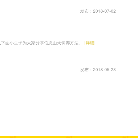
发布：2018-07-02
么下面小豆子为大家分享伯恩山犬饲养方法。
[详细]
发布：2018-05-23