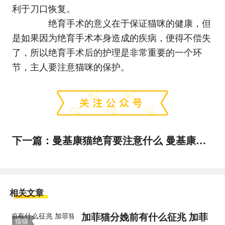
利于刀口恢复。
绝育手术的意义在于保证猫咪的健康，但
是如果因为绝育手术本身造成的疾病，便得不偿失
了，所以绝育手术后的护理是非常重要的一个环
节，主人要注意猫咪的保护。
下一篇：
曼基康猫绝育要注意什么 曼基康猫绝育注意事项
相关文章
加菲猫分娩前有什么征兆 加菲
猫猫