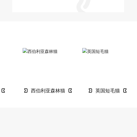
意事项
西伯利亚森林猫
英国短毛猫