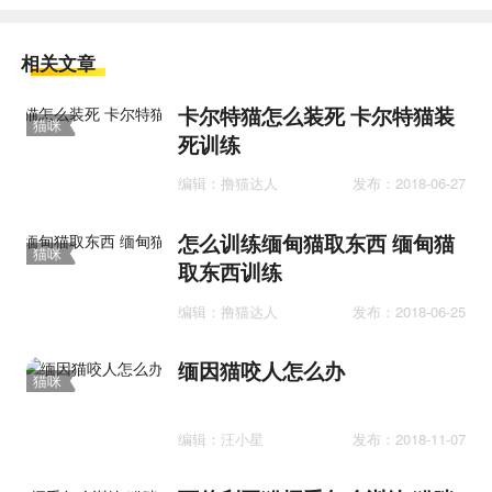
相关文章
卡尔特猫怎么装死 卡尔特猫装
猫咪
死训练
训练
编辑：撸猫达人
发布：2018-06-27
怎么训练缅甸猫取东西 缅甸猫
猫咪
取东西训练
训练
编辑：撸猫达人
发布：2018-06-25
缅因猫咬人怎么办
猫咪
训练
编辑：汪小星
发布：2018-11-07