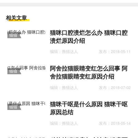
相关文章
猫咪口腔溃烂怎么办 猫咪口腔
猫猫
溃烂原因介绍
医疗
编辑：撸猫达人
发布：2018-05-11
阿舍拉猫眼睛变红怎么回事 阿
猫猫
舍拉猫眼睛变红原因介绍
医疗
编辑：撸猫达人
发布：2018-07-02
猫咪干呕是什么原因 猫咪干呕
猫猫
原因总结
医疗
编辑：撸猫达人
发布：2018-05-14