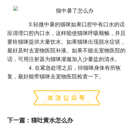
3.轻微中暑的猫咪如果口腔中有口水的话
应清理口腔内口水，这样能使猫咪呼吸顺畅，并且
要给猫咪提供大量饮水。如果猫咪出现脱水症状，
最好及时去宠物医院补液。如果不能去宠物医院的
话，可用注射器为猫咪灌服加入少量盐的清水。
4. 在紧急处理之后，待猫咪身体有所恢
复，最好能带猫咪去宠物医院检查一下。
下一篇：
猫吐黄水怎么办