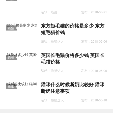
百科
编辑：喵酱
发布：2018-08-21
东方短毛猫的价格是多少 东方
猫猫
短毛猫价钱
百科
编辑：撸猫达人
发布：2018-06-06
英国长毛猫价格多少钱 英国长
猫猫
毛猫价格
百科
编辑：撸猫达人
发布：2018-06-06
猫咪什么时候断奶比较好 猫咪
孕事
断奶注意事项
编辑：撸猫达人
发布：2018-05-18