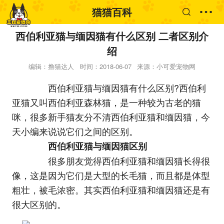
猫猫百科
西伯利亚猫与缅因猫有什么区别 二者区别介
绍
编辑：撸猫达人
时间：2018-06-07
来源：小可爱宠物网
西伯利亚猫与缅因猫有什么区别?西伯利
亚猫又叫西伯利亚森林猫，是一种较为古老的猫
咪，很多新手猫友分不清西伯利亚猫和缅因猫，今
天小编来说说它们之间的区别。
西伯利亚猫与缅因猫区别
很多朋友觉得西伯利亚猫和缅因猫长得很
像，这是因为它们是大型的长毛猫，而且都是体型
粗壮，被毛浓密。其实西伯利亚猫和缅因猫还是有
很大区别的。