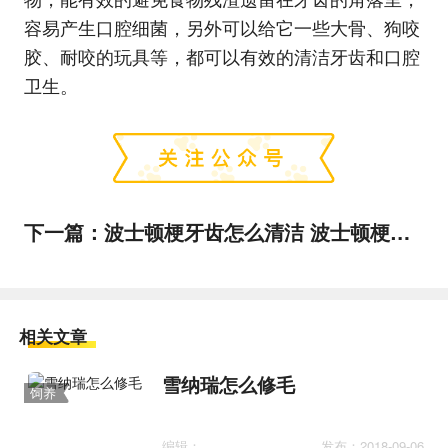
容易产生口腔细菌，另外可以给它一些大骨、狗咬
胶、耐咬的玩具等，都可以有效的清洁牙齿和口腔
卫生。
下一篇：
波士顿梗牙齿怎么清洁 波士顿梗口腔护理流程
相关文章
雪纳瑞怎么修毛
饲养
护理
编辑：
发布：2018-09-06