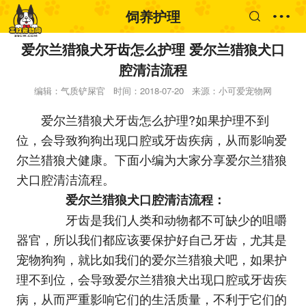
饲养护理
爱尔兰猎狼犬牙齿怎么护理 爱尔兰猎狼犬口
腔清洁流程
编辑：气质铲屎官
时间：2018-07-20
来源：小可爱宠物网
爱尔兰猎狼犬牙齿怎么护理?如果护理不到
位，会导致狗狗出现口腔或牙齿疾病，从而影响爱
尔兰猎狼犬健康。下面小编为大家分享爱尔兰猎狼
犬口腔清洁流程。
爱尔兰猎狼犬口腔清洁流程：
牙齿是我们人类和动物都不可缺少的咀嚼
器官，所以我们都应该要保护好自己牙齿，尤其是
宠物狗狗，就比如我们的爱尔兰猎狼犬吧，如果护
理不到位，会导致爱尔兰猎狼犬出现口腔或牙齿疾
病，从而严重影响它们的生活质量，不利于它们的