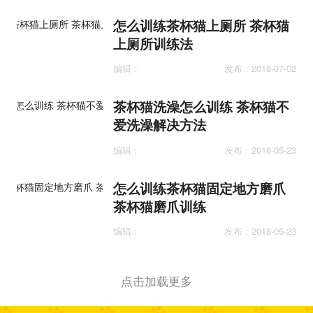
怎么训练茶杯猫上厕所 茶杯猫
上厕所训练法
编辑：
发布：2018-07-02
茶杯猫洗澡怎么训练 茶杯猫不
爱洗澡解决方法
编辑：
发布：2018-05-23
怎么训练茶杯猫固定地方磨爪
茶杯猫磨爪训练
编辑：
发布：2018-05-23
点击加载更多