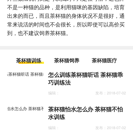
不是一种猫的品种，是利用猫咪的基因缺陷，培育
出来的而已，而且茶杯猫的身体状况不是很好，通
常来说活的时间也不会很长，所以即使可以高价买
到，也不建议饲养茶杯猫。
茶杯猫训练
茶杯猫饲养
茶杯猫医疗
怎么训练茶杯猫听话 茶杯猫乖
巧训练法
编辑：
发布：2018-07-02
茶杯猫怕水怎么办 茶杯猫不怕
水训练
编辑：
发布：2018-07-02